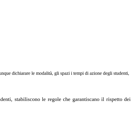
unque dichiarare le modalità, gli spazi i tempi di azione degli studenti,
enti, stabiliscono le regole che garantiscano il rispetto dei