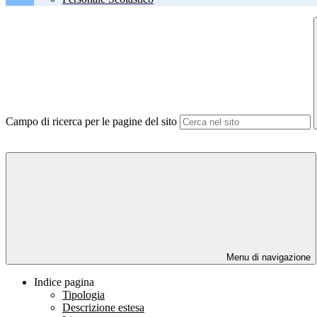
Campo di ricerca per le pagine del sito
Menu di navigazione
Indice pagina
Tipologia
Descrizione estesa