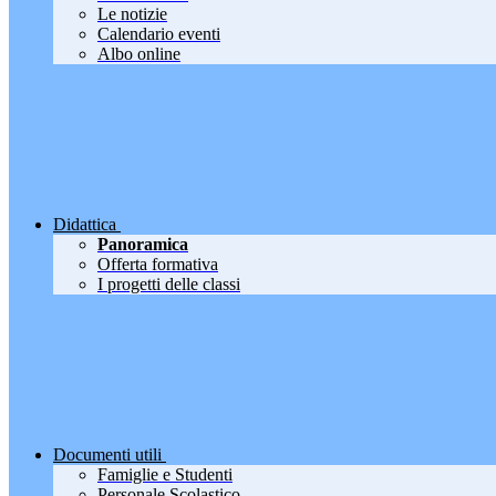
Le notizie
Calendario eventi
Albo online
Didattica
Panoramica
Offerta formativa
I progetti delle classi
Documenti utili
Famiglie e Studenti
Personale Scolastico