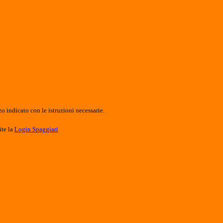
o indicato con le istruzioni necessarie.
ite la
Login Spaggiari