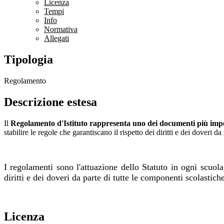
Licenza
Tempi
Info
Normativa
Allegati
Tipologia
Regolamento
Descrizione estesa
Il
Regolamento d'Istituto rappresenta uno dei documenti più impor
stabilire le regole che garantiscano il rispetto dei diritti e dei doveri 
I regolamenti sono l'attuazione dello Statuto in ogni scuola
diritti e dei doveri
da parte di tutte le componenti
scolastich
Licenza