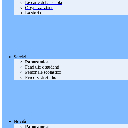
Le carte della scuola
Organizzazione
La storia
Servizi
Panoramica
Famiglie e studenti
Personale scolastico
Percorsi di studio
Novità
Panoramica