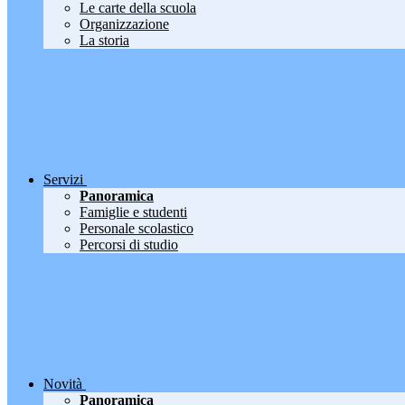
Le carte della scuola
Organizzazione
La storia
Servizi
Panoramica
Famiglie e studenti
Personale scolastico
Percorsi di studio
Novità
Panoramica