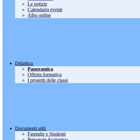
Le notizie
Calendario eventi
Albo online
Didattica
Panoramica
Offerta formativa
I progetti delle classi
Documenti utili
Famiglie e Studenti
Personale Scolastico