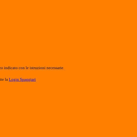
o indicato con le istruzioni necessarie.
ite la
Login Spaggiari