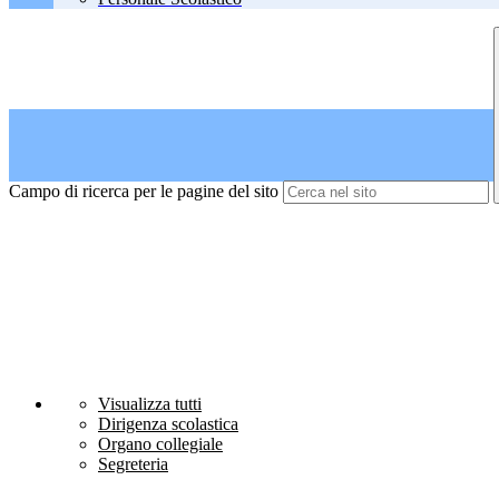
Campo di ricerca per le pagine del sito
Visualizza tutti
Dirigenza scolastica
Organo collegiale
Segreteria