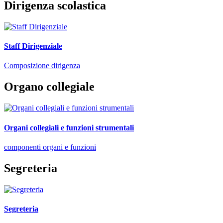
Dirigenza scolastica
Staff Dirigenziale
Composizione dirigenza
Organo collegiale
Organi collegiali e funzioni strumentali
componenti organi e funzioni
Segreteria
Segreteria