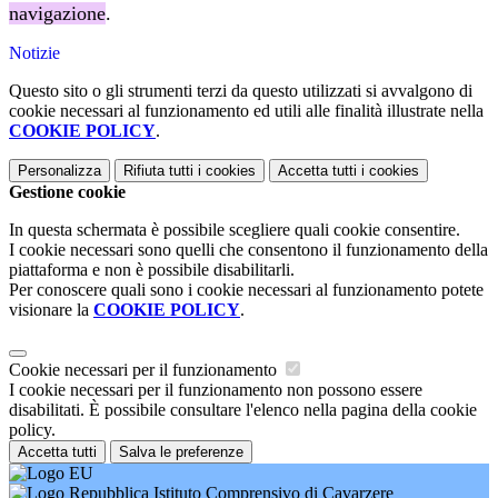
navigazione
.
Notizie
Questo sito o gli strumenti terzi da questo utilizzati si avvalgono di
cookie necessari al funzionamento ed utili alle finalità illustrate nella
COOKIE POLICY
.
Personalizza
Rifiuta tutti
i cookies
Accetta tutti
i cookies
Gestione cookie
In questa schermata è possibile scegliere quali cookie consentire.
I cookie necessari sono quelli che consentono il funzionamento della
piattaforma e non è possibile disabilitarli.
Per conoscere quali sono i cookie necessari al funzionamento potete
visionare la
COOKIE POLICY
.
Cookie necessari per il funzionamento
I cookie necessari per il funzionamento non possono essere
disabilitati. È possibile consultare l'elenco nella pagina della cookie
policy.
Accetta tutti
Salva le preferenze
Istituto Comprensivo di Cavarzere