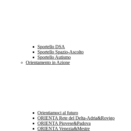
Sportello DSA
Sportello Spazio-Ascolto
Sportello Autismo
Orientamento in Azione
Orientiamoci al futuro
ORIENTA Rete del Delta-Adria&Rovigo
ORIENTA Piovese&Padova
ORIENTA Venezia&Mestre