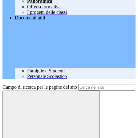
Panoramica
Offerta formativa
I progetti delle classi
Documenti utili
Famiglie e Studenti
Personale Scolastico
Campo di ricerca per le pagine del sito