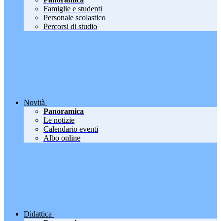
Famiglie e studenti
Personale scolastico
Percorsi di studio
Novità
Panoramica
Le notizie
Calendario eventi
Albo online
Didattica