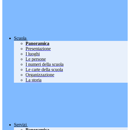
Scuola
Panoramica
Presentazione
I luoghi
Le persone
I numeri della scuola
Le carte della scuola
Organizzazione
La storia
Servizi
Panoramica