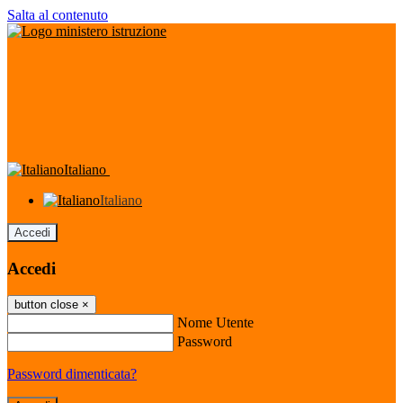
Salta al contenuto
Italiano
Italiano
Accedi
Accedi
button close
×
Nome Utente
Password
Password dimenticata?