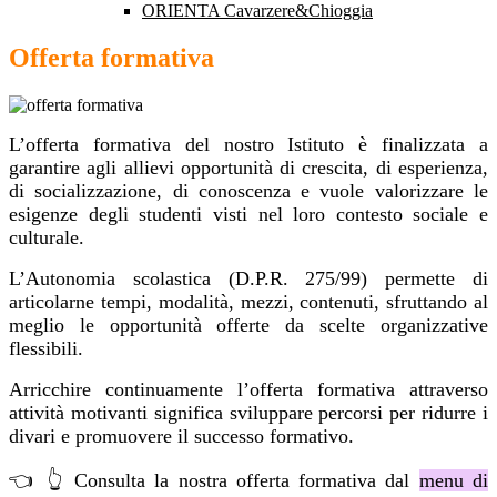
ORIENTA Cavarzere&Chioggia
Offerta formativa
L’offerta formativa del nostro Istituto è finalizzata a
garantire agli allievi opportunità di crescita, di esperienza,
di socializzazione, di conoscenza e vuole valorizzare le
esigenze degli studenti visti nel loro contesto sociale e
culturale.
L’Autonomia scolastica (D.P.R. 275/99) permette di
articolarne tempi, modalità, mezzi, contenuti, sfruttando al
meglio le opportunità offerte da scelte organizzative
flessibili.
Arricchire continuamente l’offerta formativa attraverso
attività motivanti significa sviluppare percorsi per ridurre i
divari e promuovere il successo formativo.
👈 👆
Consulta la nostra offerta formativa dal
menu di