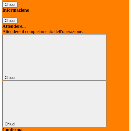
Chiudi
Informazione
Chiudi
Attendere...
Attendere il completamento dell'operazione...
Chiudi
Chiudi
Conferma