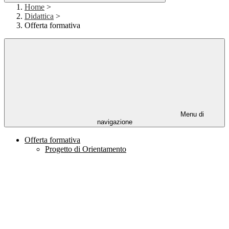
Home
>
Didattica
>
Offerta formativa
Menu di
navigazione
Offerta formativa
Progetto di Orientamento