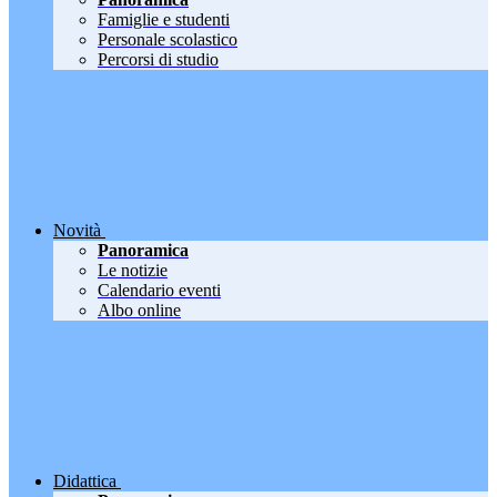
Famiglie e studenti
Personale scolastico
Percorsi di studio
Novità
Panoramica
Le notizie
Calendario eventi
Albo online
Didattica