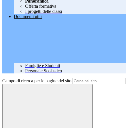
Panoramica
Offerta formativa
I progetti delle classi
Documenti utili
Famiglie e Studenti
Personale Scolastico
Campo di ricerca per le pagine del sito