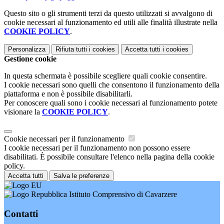
Questo sito o gli strumenti terzi da questo utilizzati si avvalgono di
cookie necessari al funzionamento ed utili alle finalità illustrate nella
COOKIE POLICY
.
Personalizza
Rifiuta tutti
i cookies
Accetta tutti
i cookies
Gestione cookie
In questa schermata è possibile scegliere quali cookie consentire.
I cookie necessari sono quelli che consentono il funzionamento della
piattaforma e non è possibile disabilitarli.
Per conoscere quali sono i cookie necessari al funzionamento potete
visionare la
COOKIE POLICY
.
Cookie necessari per il funzionamento
I cookie necessari per il funzionamento non possono essere
disabilitati. È possibile consultare l'elenco nella pagina della cookie
policy.
Accetta tutti
Salva le preferenze
Istituto Comprensivo di Cavarzere
Contatti