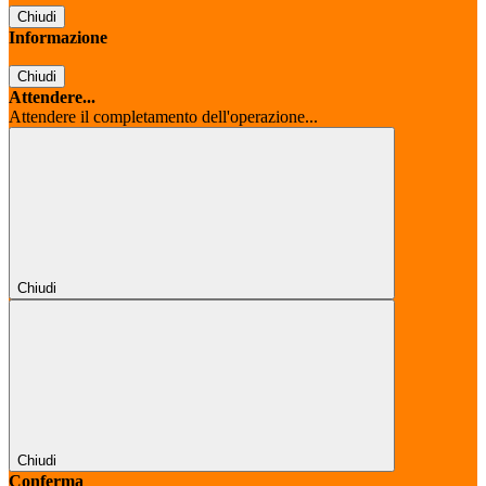
Chiudi
Informazione
Chiudi
Attendere...
Attendere il completamento dell'operazione...
Chiudi
Chiudi
Conferma