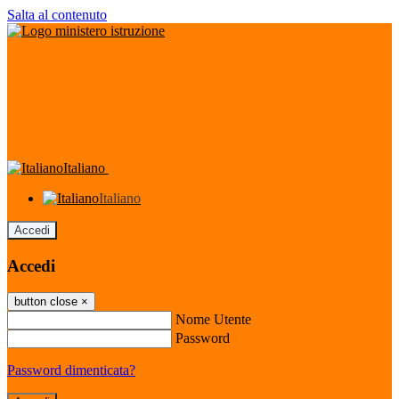
Salta al contenuto
Italiano
Italiano
Accedi
Accedi
button close
×
Nome Utente
Password
Password dimenticata?