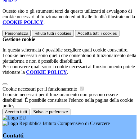
Notizie
Questo sito o gli strumenti terzi da questo utilizzati si avvalgono di
cookie necessari al funzionamento ed utili alle finalità illustrate nella
COOKIE POLICY
.
Personalizza
Rifiuta tutti
i cookies
Accetta tutti
i cookies
Gestione cookie
In questa schermata è possibile scegliere quali cookie consentire.
I cookie necessari sono quelli che consentono il funzionamento della
piattaforma e non è possibile disabilitarli.
Per conoscere quali sono i cookie necessari al funzionamento potete
visionare la
COOKIE POLICY
.
Cookie necessari per il funzionamento
I cookie necessari per il funzionamento non possono essere
disabilitati. È possibile consultare l'elenco nella pagina della cookie
policy.
Accetta tutti
Salva le preferenze
Istituto Comprensivo di Cavarzere
Contatti