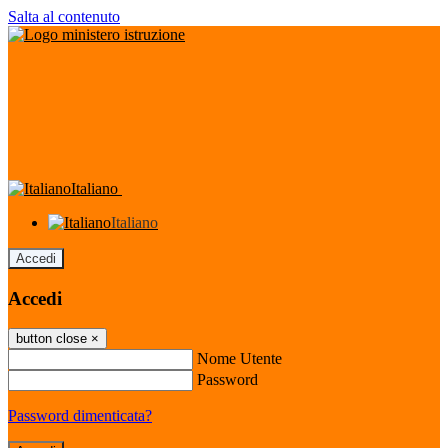
Salta al contenuto
Italiano
Italiano
Accedi
Accedi
button close
×
Nome Utente
Password
Password dimenticata?