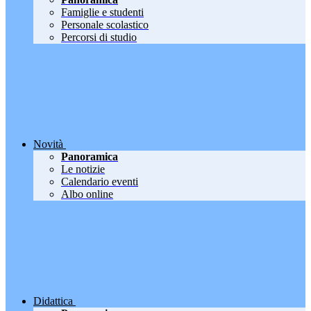
Famiglie e studenti
Personale scolastico
Percorsi di studio
Novità
Panoramica
Le notizie
Calendario eventi
Albo online
Didattica