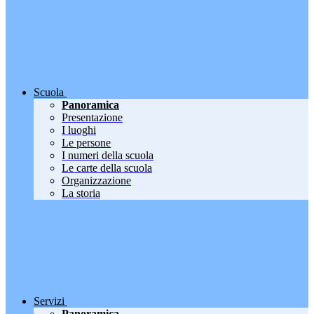
Scuola
Panoramica
Presentazione
I luoghi
Le persone
I numeri della scuola
Le carte della scuola
Organizzazione
La storia
Servizi
Panoramica