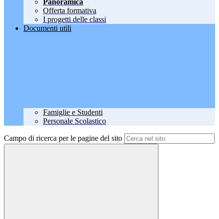
Panoramica
Offerta formativa
I progetti delle classi
Documenti utili
Famiglie e Studenti
Personale Scolastico
Campo di ricerca per le pagine del sito