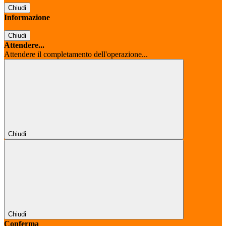
Chiudi
Informazione
Chiudi
Attendere...
Attendere il completamento dell'operazione...
Chiudi
Chiudi
Conferma