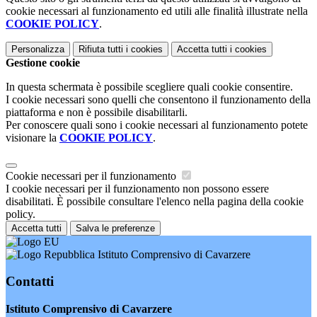
cookie necessari al funzionamento ed utili alle finalità illustrate nella
COOKIE POLICY
.
Personalizza
Rifiuta tutti
i cookies
Accetta tutti
i cookies
Gestione cookie
In questa schermata è possibile scegliere quali cookie consentire.
I cookie necessari sono quelli che consentono il funzionamento della
piattaforma e non è possibile disabilitarli.
Per conoscere quali sono i cookie necessari al funzionamento potete
visionare la
COOKIE POLICY
.
Cookie necessari per il funzionamento
I cookie necessari per il funzionamento non possono essere
disabilitati. È possibile consultare l'elenco nella pagina della cookie
policy.
Accetta tutti
Salva le preferenze
Istituto Comprensivo di Cavarzere
Contatti
Istituto Comprensivo di Cavarzere