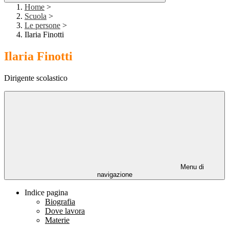
Home
>
Scuola
>
Le persone
>
Ilaria Finotti
Ilaria Finotti
Dirigente scolastico
Menu di
navigazione
Indice pagina
Biografia
Dove lavora
Materie