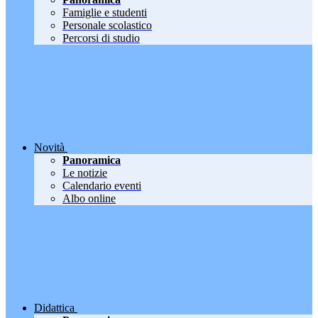
Famiglie e studenti
Personale scolastico
Percorsi di studio
Novità
Panoramica
Le notizie
Calendario eventi
Albo online
Didattica