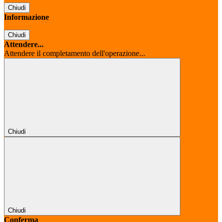
Chiudi
Informazione
Chiudi
Attendere...
Attendere il completamento dell'operazione...
Chiudi
Chiudi
Conferma