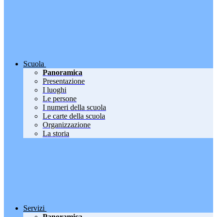
Scuola
Panoramica
Presentazione
I luoghi
Le persone
I numeri della scuola
Le carte della scuola
Organizzazione
La storia
Servizi
Panoramica