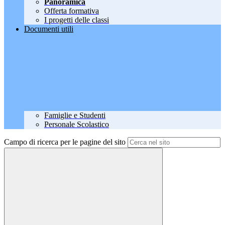
Panoramica
Offerta formativa
I progetti delle classi
Documenti utili
Famiglie e Studenti
Personale Scolastico
Campo di ricerca per le pagine del sito