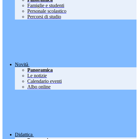
Famiglie e studenti
Personale scolastico
Percorsi di studio
Novità
Panoramica
Le notizie
Calendario eventi
Albo online
Didattica