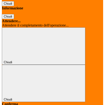
Chiudi
Informazione
Chiudi
Attendere...
Attendere il completamento dell'operazione...
Chiudi
Chiudi
Conferma