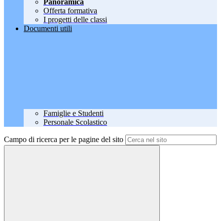
Panoramica
Offerta formativa
I progetti delle classi
Documenti utili
Famiglie e Studenti
Personale Scolastico
Campo di ricerca per le pagine del sito