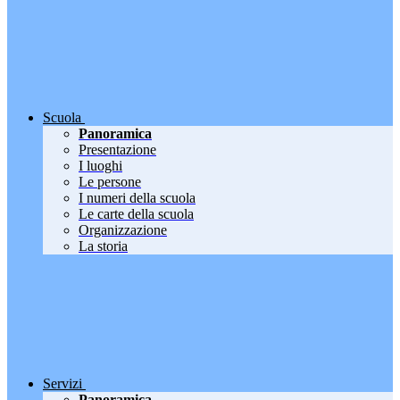
Scuola
Panoramica
Presentazione
I luoghi
Le persone
I numeri della scuola
Le carte della scuola
Organizzazione
La storia
Servizi
Panoramica