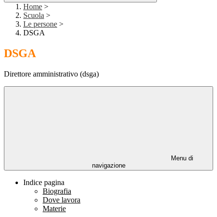
Home
>
Scuola
>
Le persone
>
DSGA
DSGA
Direttore amministrativo (dsga)
Menu di
navigazione
Indice pagina
Biografia
Dove lavora
Materie