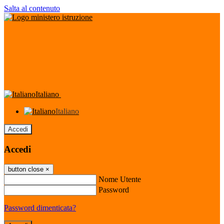
Salta al contenuto
Italiano
Italiano
Accedi
Accedi
button close
×
Nome Utente
Password
Password dimenticata?