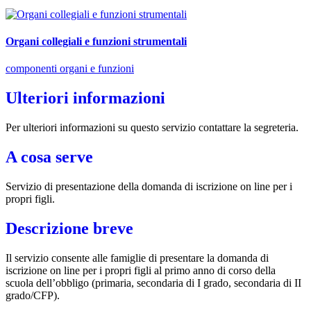
Organi collegiali e funzioni strumentali
componenti organi e funzioni
Ulteriori informazioni
Per ulteriori informazioni su questo servizio contattare la segreteria.
A cosa serve
Servizio di presentazione della domanda di iscrizione on line per i
propri figli.
Descrizione breve
Il servizio consente alle famiglie di presentare la domanda di
iscrizione on line per i propri figli al primo anno di corso della
scuola dell’obbligo (primaria, secondaria di I grado, secondaria di II
grado/CFP).