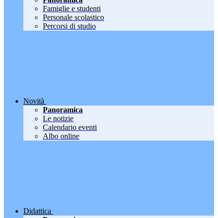
Famiglie e studenti
Personale scolastico
Percorsi di studio
Novità
Panoramica
Le notizie
Calendario eventi
Albo online
Didattica