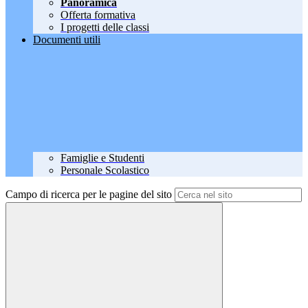
Panoramica
Offerta formativa
I progetti delle classi
Documenti utili
Famiglie e Studenti
Personale Scolastico
Campo di ricerca per le pagine del sito