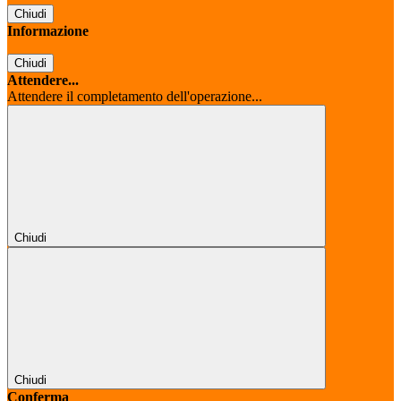
Chiudi
Informazione
Chiudi
Attendere...
Attendere il completamento dell'operazione...
Chiudi
Chiudi
Conferma