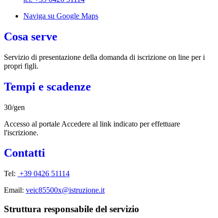
Naviga su Google Maps
Cosa serve
Servizio di presentazione della domanda di iscrizione on line per i
propri figli.
Tempi e scadenze
30/gen
Accesso al portale Accedere al link indicato per effettuare
l'iscrizione.
Contatti
Tel:
+39 0426 51114
Email:
veic85500x@istruzione.it
Struttura responsabile del servizio