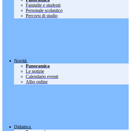
Famiglie e studenti
Personale scolastico
Percorsi di studio
Novità
Panoramica
Le notizie
Calendario eventi
Albo online
Didattica