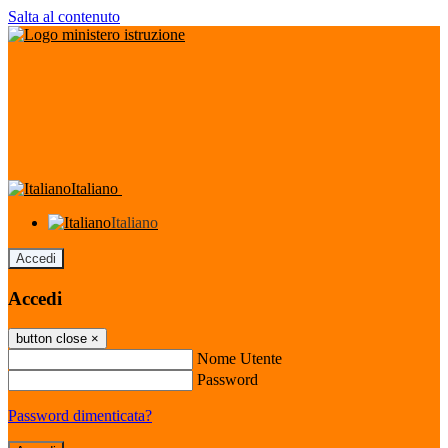
Salta al contenuto
Italiano
Italiano
Accedi
Accedi
button close
×
Nome Utente
Password
Password dimenticata?