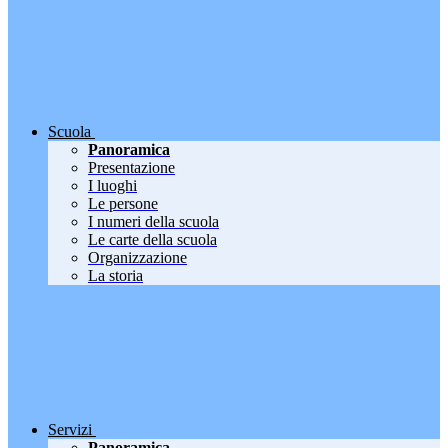
Scuola
Panoramica
Presentazione
I luoghi
Le persone
I numeri della scuola
Le carte della scuola
Organizzazione
La storia
Servizi
Panoramica