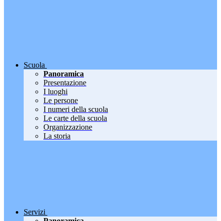
Scuola
Panoramica
Presentazione
I luoghi
Le persone
I numeri della scuola
Le carte della scuola
Organizzazione
La storia
Servizi
Panoramica