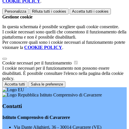
COOKIE POLICY
.
Personalizza
Rifiuta tutti
i cookies
Accetta tutti
i cookies
Gestione cookie
In questa schermata è possibile scegliere quali cookie consentire.
I cookie necessari sono quelli che consentono il funzionamento della
piattaforma e non è possibile disabilitarli.
Per conoscere quali sono i cookie necessari al funzionamento potete
visionare la
COOKIE POLICY
.
Cookie necessari per il funzionamento
I cookie necessari per il funzionamento non possono essere
disabilitati. È possibile consultare l'elenco nella pagina della cookie
policy.
Accetta tutti
Salva le preferenze
Istituto Comprensivo di Cavarzere
Contatti
Istituto Comprensivo di Cavarzere
Via Dante Alighieri, 36 - 30014 Cavarzere (VE)