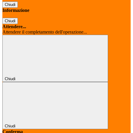
Chiudi
Informazione
Chiudi
Attendere...
Attendere il completamento dell'operazione...
Chiudi
Chiudi
Conferma