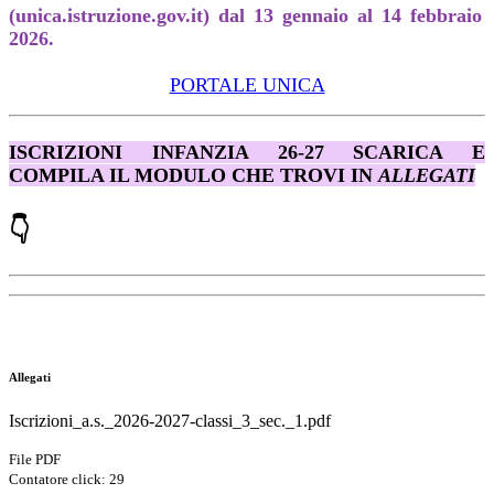
(unica.istruzione.gov.it) dal 13 gennaio al 14 febbraio
2026.
PORTALE UNICA
ISCRIZIONI INFANZIA 26-27 SCARICA E
COMPILA IL MODULO CHE TROVI IN
ALLEGATI
👇
Allegati
Iscrizioni_a.s._2026-2027-classi_3_sec._1.pdf
File PDF
Contatore click: 29