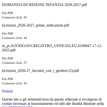
DOMANDA ISCRIZIONE INFANZIA 2026-2027.pdf
File PDF
Contatore click: 45
Iscrizioni_2026-2027_prime_indicazioni.pdf
File PDF
Contatore click: 44
m_pi.AOODGOSV.REGISTRO_UFFICIALEU.0100847.17-12-
2025.pdf
File PDF
Contatore click: 37
Iscrizioni_2026-27_Incontri_con_i_genitori (2).pdf
File PDF
Contatore click: 45
Notizie
Questo sito o gli strumenti terzi da questo utilizzati si avvalgono di
cookie necessari al funzionamento ed utili alle finalità illustrate nella