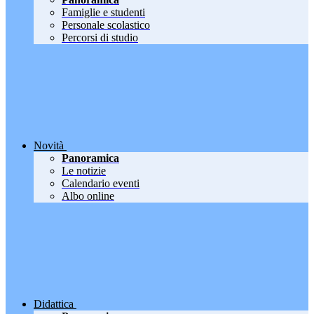
Famiglie e studenti
Personale scolastico
Percorsi di studio
Novità
Panoramica
Le notizie
Calendario eventi
Albo online
Didattica