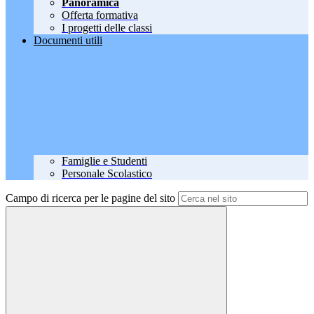
Panoramica
Offerta formativa
I progetti delle classi
Documenti utili
Famiglie e Studenti
Personale Scolastico
Campo di ricerca per le pagine del sito