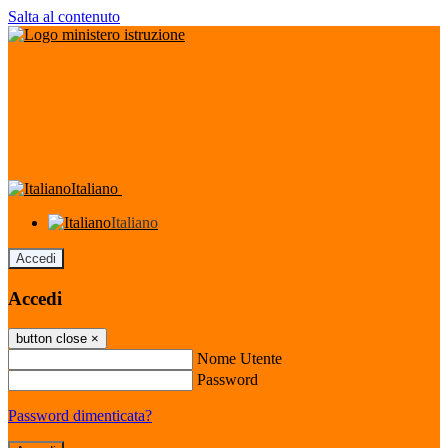
Salta al contenuto
Italiano
Italiano
Accedi
Accedi
button close
×
Nome Utente
Password
Password dimenticata?