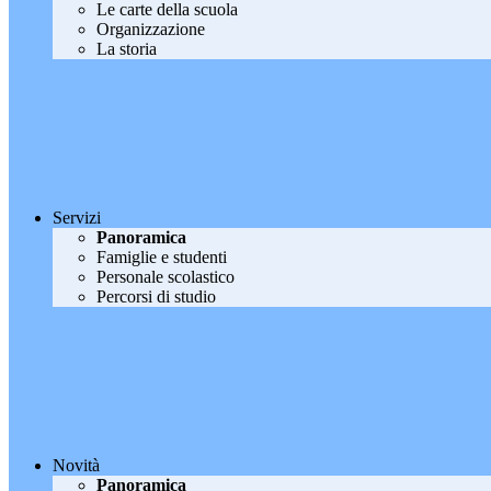
Le carte della scuola
Organizzazione
La storia
Servizi
Panoramica
Famiglie e studenti
Personale scolastico
Percorsi di studio
Novità
Panoramica