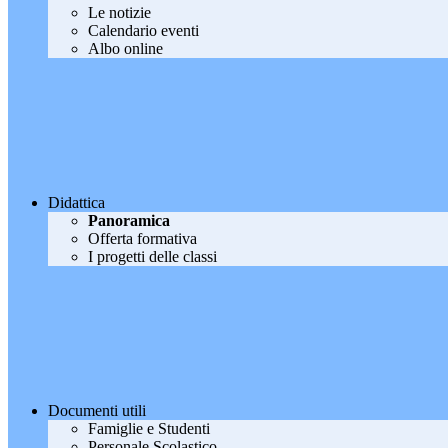
Le notizie
Calendario eventi
Albo online
Didattica
Panoramica
Offerta formativa
I progetti delle classi
Documenti utili
Famiglie e Studenti
Personale Scolastico