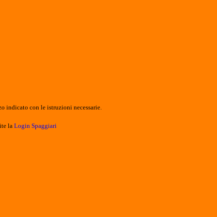
o indicato con le istruzioni necessarie.
ite la
Login Spaggiari