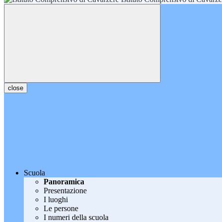
close
Scuola
Panoramica
Presentazione
I luoghi
Le persone
I numeri della scuola