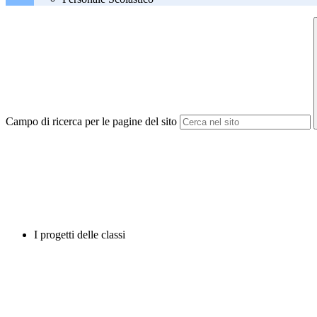
Campo di ricerca per le pagine del sito
I progetti delle classi