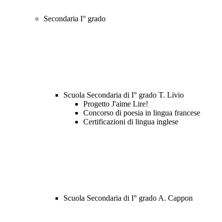
Secondaria I° grado
Scuola Secondaria di I° grado T. Livio
Progetto J'aime Lire!
Concorso di poesia in lingua francese
Certificazioni di lingua inglese
Scuola Secondaria di I° grado A. Cappon