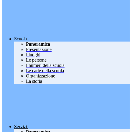
Scuola
Panoramica
Presentazione
I luoghi
Le persone
I numeri della scuola
Le carte della scuola
Organizzazione
La storia
Servizi
Panoramica