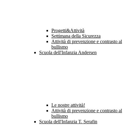
Progetti&Attività
Settimana della Sicurezza
Attività di prevenzione e contrasto al
bullismo
Scuola dell'Infanzia Andersen
Le nostre attività!
Attività di prevenzione e contrasto al
bullismo
Scuola dell'Infanzia T. Serafin