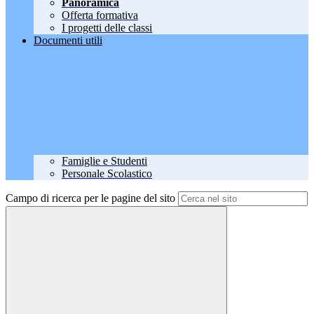
Panoramica
Offerta formativa
I progetti delle classi
Documenti utili
Famiglie e Studenti
Personale Scolastico
Campo di ricerca per le pagine del sito