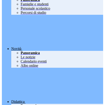
Famiglie e studenti
Personale scolastico
Percorsi di studio
Novità
Panoramica
Le notizie
Calendario eventi
Albo online
Didattica