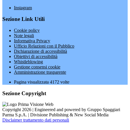
Instagram
Sezione Link Utili
Cookie policy
Note legali
Informativa Privacy
Ufficio Relazioni con il Pubblico
Dichiarazione di accessibilità
Obiettivi di accessibilità
Whistleblowing
Gestione consensi cookie
Amministrazione trasparente
Pagina visualizzata
4172
volte
Sezione Copyright
Copyright 2026 | Engineered and powered by Gruppo Spaggiari
Parma S.p.A. | Divisione Publishing & New Social Media
Disclaimer trattamento dati personali