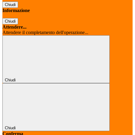
Chiudi
Informazione
Chiudi
Attendere...
Attendere il completamento dell'operazione...
Chiudi
Chiudi
Conferma