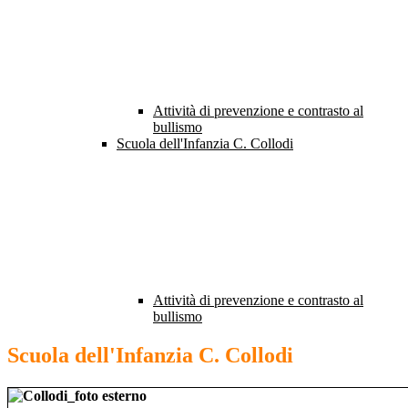
Attività di prevenzione e contrasto al
bullismo
Scuola dell'Infanzia C. Collodi
Attività di prevenzione e contrasto al
bullismo
Scuola dell'Infanzia C. Collodi