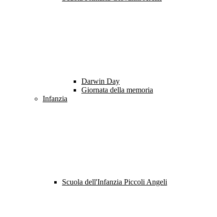
Darwin Day
Giornata della memoria
Infanzia
Scuola dell'Infanzia Piccoli Angeli