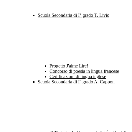
Scuola Secondaria di I° grado T. Livio
Progetto J'aime Lire!
Concorso di poesia in lingua francese
Certificazioni di lingua inglese
Scuola Secondaria di I° grado A. Cappon