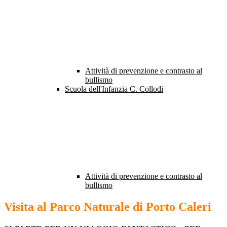
Attività di prevenzione e contrasto al
bullismo
Scuola dell'Infanzia C. Collodi
Attività di prevenzione e contrasto al
bullismo
Visita al Parco Naturale di Porto Caleri