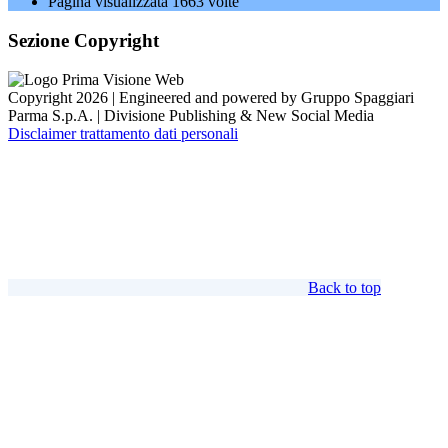
Pagina visualizzata
1663
volte
Sezione Copyright
Copyright 2026 | Engineered and powered by Gruppo Spaggiari
Parma S.p.A. | Divisione Publishing & New Social Media
Disclaimer trattamento dati personali
Back to top