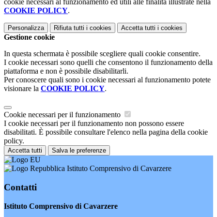
cookie necessari al funzionamento ed utili alle finalità illustrate nella
COOKIE POLICY
.
Personalizza
Rifiuta tutti
i cookies
Accetta tutti
i cookies
Gestione cookie
In questa schermata è possibile scegliere quali cookie consentire.
I cookie necessari sono quelli che consentono il funzionamento della
piattaforma e non è possibile disabilitarli.
Per conoscere quali sono i cookie necessari al funzionamento potete
visionare la
COOKIE POLICY
.
Cookie necessari per il funzionamento
I cookie necessari per il funzionamento non possono essere
disabilitati. È possibile consultare l'elenco nella pagina della cookie
policy.
Accetta tutti
Salva le preferenze
Istituto Comprensivo di Cavarzere
Contatti
Istituto Comprensivo di Cavarzere