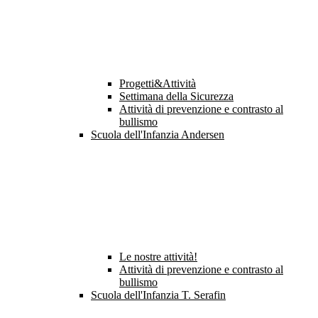
Progetti&Attività
Settimana della Sicurezza
Attività di prevenzione e contrasto al
bullismo
Scuola dell'Infanzia Andersen
Le nostre attività!
Attività di prevenzione e contrasto al
bullismo
Scuola dell'Infanzia T. Serafin