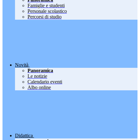
Famiglie e studenti
Personale scolastico
Percorsi di studio
Novità
Panoramica
Le notizie
Calendario eventi
Albo online
Didattica