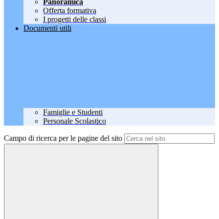
Panoramica
Offerta formativa
I progetti delle classi
Documenti utili
Famiglie e Studenti
Personale Scolastico
Campo di ricerca per le pagine del sito