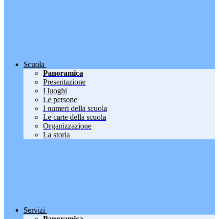
Scuola
Panoramica
Presentazione
I luoghi
Le persone
I numeri della scuola
Le carte della scuola
Organizzazione
La storia
Servizi
Panoramica