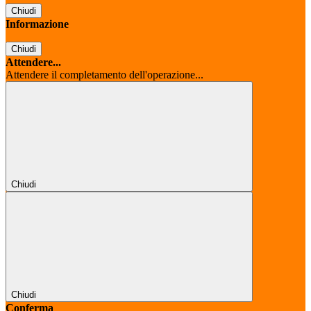
Chiudi
Informazione
Chiudi
Attendere...
Attendere il completamento dell'operazione...
Chiudi
Chiudi
Conferma