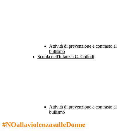
Attività di prevenzione e contrasto al
bullismo
Scuola dell'Infanzia C. Collodi
Attività di prevenzione e contrasto al
bullismo
#NOallaviolenzasulleDonne