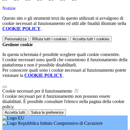
Notizie
Questo sito o gli strumenti terzi da questo utilizzati si avvalgono di
cookie necessari al funzionamento ed utili alle finalità illustrate nella
COOKIE POLICY
.
Personalizza
Rifiuta tutti
i cookies
Accetta tutti
i cookies
Gestione cookie
In questa schermata è possibile scegliere quali cookie consentire.
I cookie necessari sono quelli che consentono il funzionamento della
piattaforma e non è possibile disabilitarli.
Per conoscere quali sono i cookie necessari al funzionamento potete
visionare la
COOKIE POLICY
.
Cookie necessari per il funzionamento
I cookie necessari per il funzionamento non possono essere
disabilitati. È possibile consultare l'elenco nella pagina della cookie
policy.
Accetta tutti
Salva le preferenze
Istituto Comprensivo di Cavarzere