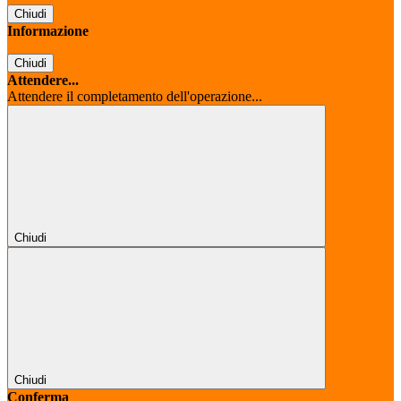
Chiudi
Informazione
Chiudi
Attendere...
Attendere il completamento dell'operazione...
Chiudi
Chiudi
Conferma