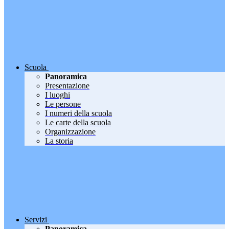
Scuola
Panoramica
Presentazione
I luoghi
Le persone
I numeri della scuola
Le carte della scuola
Organizzazione
La storia
Servizi
Panoramica