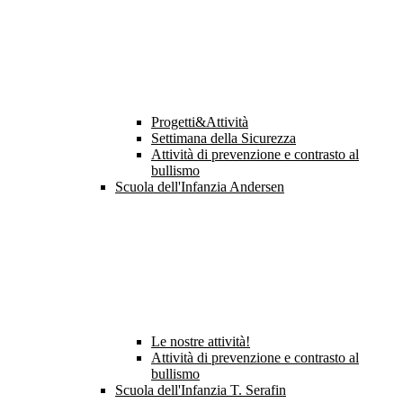
Progetti&Attività
Settimana della Sicurezza
Attività di prevenzione e contrasto al
bullismo
Scuola dell'Infanzia Andersen
Le nostre attività!
Attività di prevenzione e contrasto al
bullismo
Scuola dell'Infanzia T. Serafin