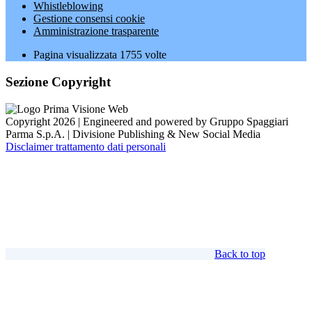
Whistleblowing
Gestione consensi cookie
Amministrazione trasparente
Pagina visualizzata
1755
volte
Sezione Copyright
Copyright 2026 | Engineered and powered by Gruppo Spaggiari
Parma S.p.A. | Divisione Publishing & New Social Media
Disclaimer trattamento dati personali
Back to top