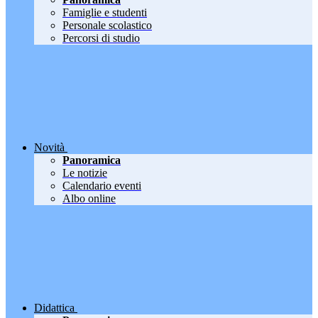
Famiglie e studenti
Personale scolastico
Percorsi di studio
Novità
Panoramica
Le notizie
Calendario eventi
Albo online
Didattica