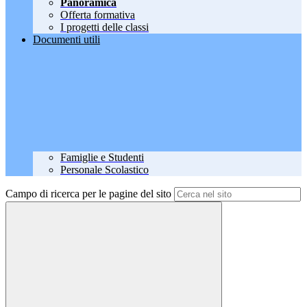
Panoramica
Offerta formativa
I progetti delle classi
Documenti utili
Famiglie e Studenti
Personale Scolastico
Campo di ricerca per le pagine del sito