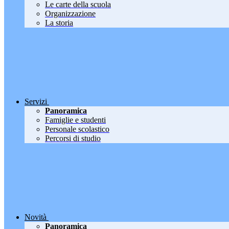
Le carte della scuola
Organizzazione
La storia
Servizi
Panoramica
Famiglie e studenti
Personale scolastico
Percorsi di studio
Novità
Panoramica