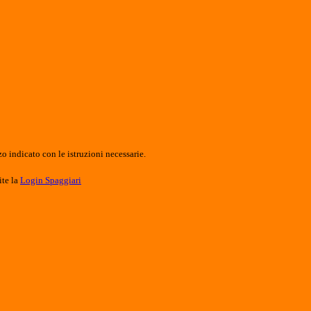
o indicato con le istruzioni necessarie.
ite la
Login Spaggiari