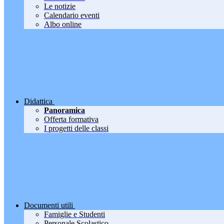
Le notizie
Calendario eventi
Albo online
Didattica
Panoramica
Offerta formativa
I progetti delle classi
Documenti utili
Famiglie e Studenti
Personale Scolastico