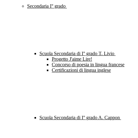
Secondaria I° grado
Scuola Secondaria di I° grado T. Livio
Progetto J'aime Lire!
Concorso di poesia in lingua francese
Certificazioni di lingua inglese
Scuola Secondaria di I° grado A. Cappon