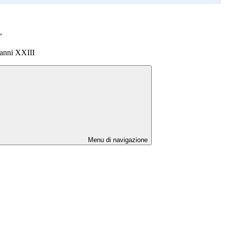
>
vanni XXIII
Menu di navigazione