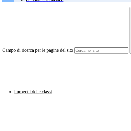
Campo di ricerca per le pagine del sito
I progetti delle classi