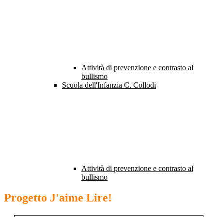
Attività di prevenzione e contrasto al
bullismo
Scuola dell'Infanzia C. Collodi
Attività di prevenzione e contrasto al
bullismo
Progetto J'aime Lire!