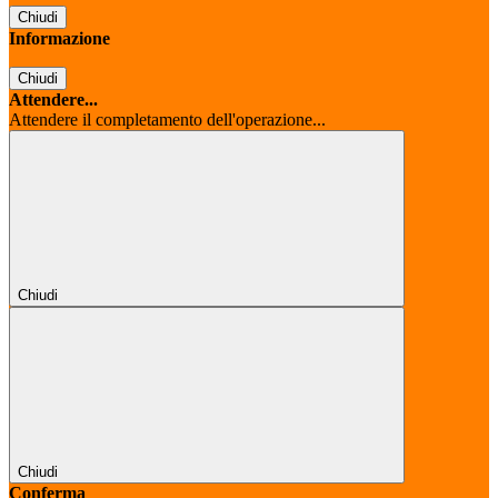
Chiudi
Informazione
Chiudi
Attendere...
Attendere il completamento dell'operazione...
Chiudi
Chiudi
Conferma