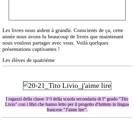
Les livres nous aident à grandir. Conscients de ça, cette
année nous avons lu beaucoup de livres que maintenant
nous voulons partager avec vous.
Voilà quelques
présentations captivantes !
Les élèves de quatrième
I ragazzi della classe 3^I della scuola secondaria di I° grado "Tito
Livio" con i libri che hanno letto per il progetto d'Istituto in lingua
francese "J'aime lire".