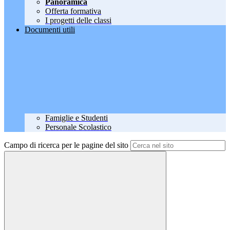
Panoramica
Offerta formativa
I progetti delle classi
Documenti utili
Famiglie e Studenti
Personale Scolastico
Campo di ricerca per le pagine del sito