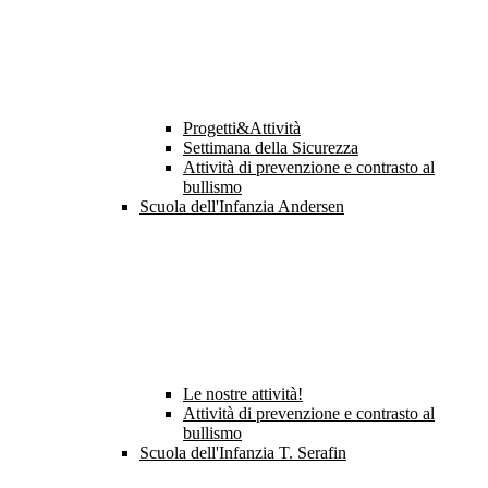
Progetti&Attività
Settimana della Sicurezza
Attività di prevenzione e contrasto al
bullismo
Scuola dell'Infanzia Andersen
Le nostre attività!
Attività di prevenzione e contrasto al
bullismo
Scuola dell'Infanzia T. Serafin