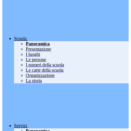
Scuola
Panoramica
Presentazione
I luoghi
Le persone
I numeri della scuola
Le carte della scuola
Organizzazione
La storia
Servizi
Panoramica