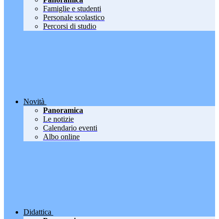
Famiglie e studenti
Personale scolastico
Percorsi di studio
Novità
Panoramica
Le notizie
Calendario eventi
Albo online
Didattica