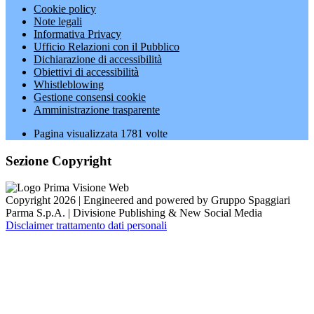
Cookie policy
Note legali
Informativa Privacy
Ufficio Relazioni con il Pubblico
Dichiarazione di accessibilità
Obiettivi di accessibilità
Whistleblowing
Gestione consensi cookie
Amministrazione trasparente
Pagina visualizzata
1781
volte
Sezione Copyright
Copyright 2026 | Engineered and powered by Gruppo Spaggiari
Parma S.p.A. | Divisione Publishing & New Social Media
Disclaimer trattamento dati personali