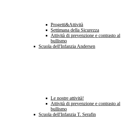
Progetti&Attività
Settimana della Sicurezza
Attività di prevenzione e contrasto al
bullismo
Scuola dell'Infanzia Andersen
Le nostre attività!
Attività di prevenzione e contrasto al
bullismo
Scuola dell'Infanzia T. Serafin