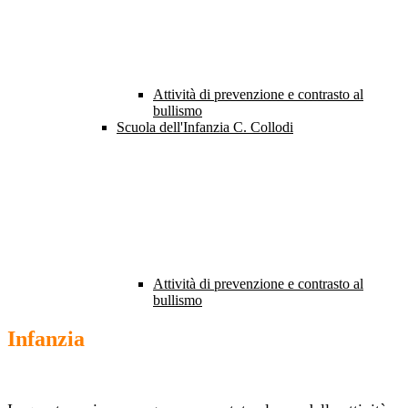
Attività di prevenzione e contrasto al
bullismo
Scuola dell'Infanzia C. Collodi
Attività di prevenzione e contrasto al
bullismo
Infanzia