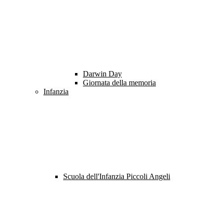
Darwin Day
Giornata della memoria
Infanzia
Scuola dell'Infanzia Piccoli Angeli