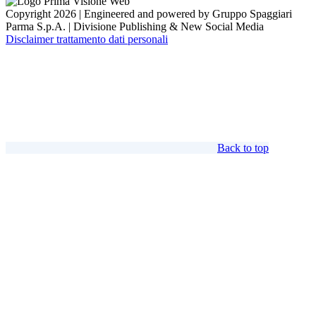
Copyright 2026 | Engineered and powered by Gruppo Spaggiari
Parma S.p.A. | Divisione Publishing & New Social Media
Disclaimer trattamento dati personali
Back to top