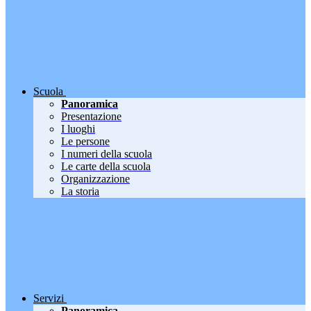
Scuola
Panoramica
Presentazione
I luoghi
Le persone
I numeri della scuola
Le carte della scuola
Organizzazione
La storia
Servizi
Panoramica