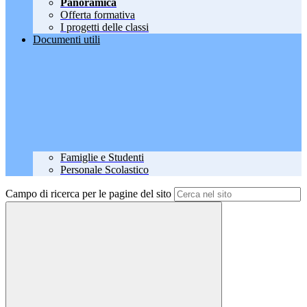
Panoramica
Offerta formativa
I progetti delle classi
Documenti utili
Famiglie e Studenti
Personale Scolastico
Campo di ricerca per le pagine del sito