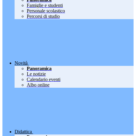
Famiglie e studenti
Personale scolastico
Percorsi di studio
Novità
Panoramica
Le notizie
Calendario eventi
Albo online
Didattica