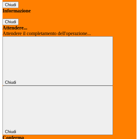
Chiudi
Informazione
Chiudi
Attendere...
Attendere il completamento dell'operazione...
Chiudi
Chiudi
Conferma